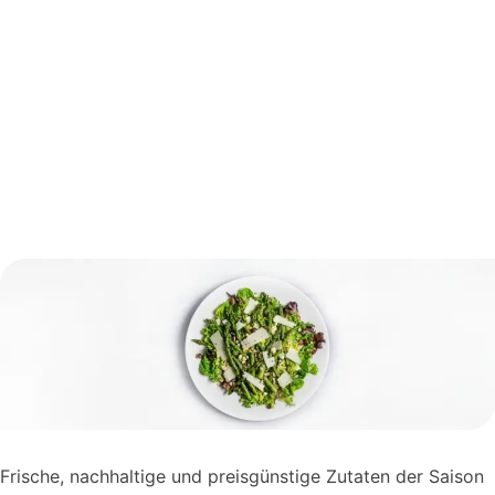
Frische, nachhaltige und preisgünstige Zutaten der Saison