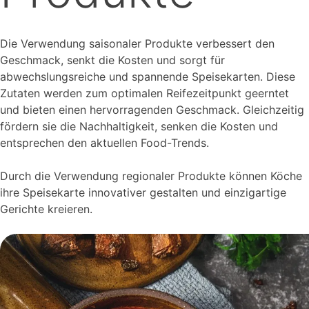
Die Verwendung saisonaler Produkte verbessert den
Geschmack, senkt die Kosten und sorgt für
abwechslungsreiche und spannende Speisekarten. Diese
Zutaten werden zum optimalen Reifezeitpunkt geerntet
und bieten einen hervorragenden Geschmack. Gleichzeitig
fördern sie die Nachhaltigkeit, senken die Kosten und
entsprechen den aktuellen Food-Trends.
Durch die Verwendung regionaler Produkte können Köche
ihre Speisekarte innovativer gestalten und einzigartige
Gerichte kreieren.