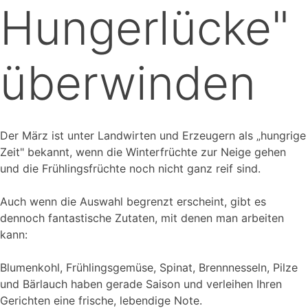
Hungerlücke"
überwinden
Der März ist unter Landwirten und Erzeugern als „hungrige
Zeit" bekannt, wenn die Winterfrüchte zur Neige gehen
und die Frühlingsfrüchte noch nicht ganz reif sind.
Auch wenn die Auswahl begrenzt erscheint, gibt es
dennoch fantastische Zutaten, mit denen man arbeiten
kann:
Blumenkohl, Frühlingsgemüse, Spinat, Brennnesseln, Pilze
und Bärlauch haben gerade Saison und verleihen Ihren
Gerichten eine frische, lebendige Note.