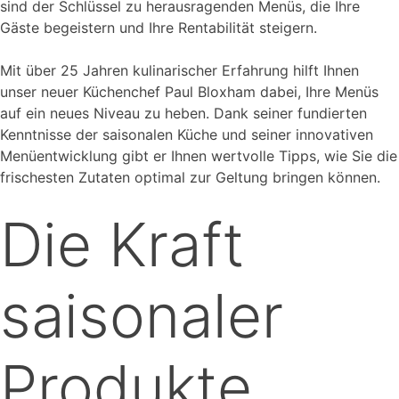
sind der Schlüssel zu herausragenden Menüs, die Ihre
Gäste begeistern und Ihre Rentabilität steigern.
Mit über 25 Jahren kulinarischer Erfahrung hilft Ihnen
unser neuer Küchenchef Paul Bloxham dabei, Ihre Menüs
auf ein neues Niveau zu heben. Dank seiner fundierten
Kenntnisse der saisonalen Küche und seiner innovativen
Menüentwicklung gibt er Ihnen wertvolle Tipps, wie Sie die
frischesten Zutaten optimal zur Geltung bringen können.
Die Kraft
saisonaler
Produkte