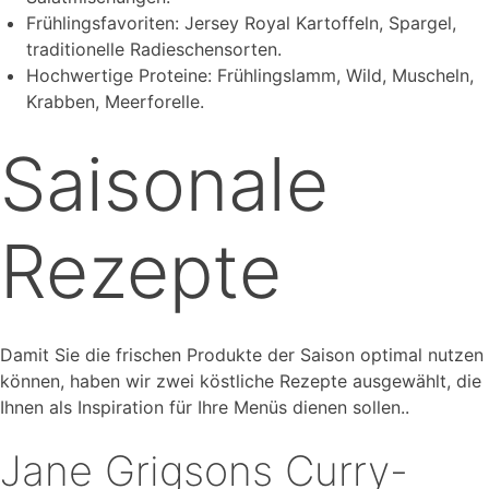
Frühlingsfavoriten: Jersey Royal Kartoffeln, Spargel,
traditionelle Radieschensorten.
Hochwertige Proteine: Frühlingslamm, Wild, Muscheln,
Krabben, Meerforelle.
Saisonale
Rezepte
Damit Sie die frischen Produkte der Saison optimal nutzen
können, haben wir zwei köstliche Rezepte ausgewählt, die
Ihnen als Inspiration für Ihre Menüs dienen sollen..
Jane Grigsons Curry-