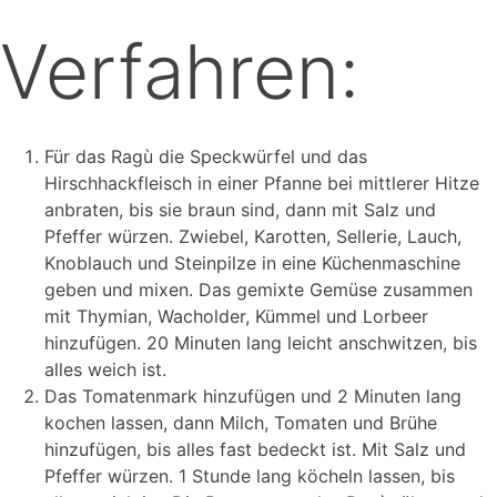
Verfahren:
Für das Ragù die Speckwürfel und das
Hirschhackfleisch in einer Pfanne bei mittlerer Hitze
anbraten, bis sie braun sind, dann mit Salz und
Pfeffer würzen. Zwiebel, Karotten, Sellerie, Lauch,
Knoblauch und Steinpilze in eine Küchenmaschine
geben und mixen. Das gemixte Gemüse zusammen
mit Thymian, Wacholder, Kümmel und Lorbeer
hinzufügen. 20 Minuten lang leicht anschwitzen, bis
alles weich ist.
Das Tomatenmark hinzufügen und 2 Minuten lang
kochen lassen, dann Milch, Tomaten und Brühe
hinzufügen, bis alles fast bedeckt ist. Mit Salz und
Pfeffer würzen. 1 Stunde lang köcheln lassen, bis