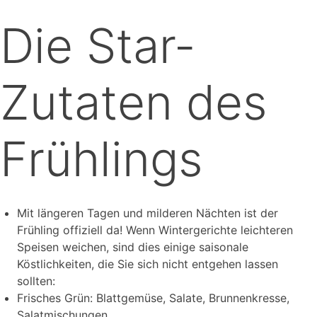
Die Star-
Zutaten des
Frühlings
Mit längeren Tagen und milderen Nächten ist der
Frühling offiziell da! Wenn Wintergerichte leichteren
Speisen weichen, sind dies einige saisonale
Köstlichkeiten, die Sie sich nicht entgehen lassen
sollten:
Frisches Grün: Blattgemüse, Salate, Brunnenkresse,
Salatmischungen.