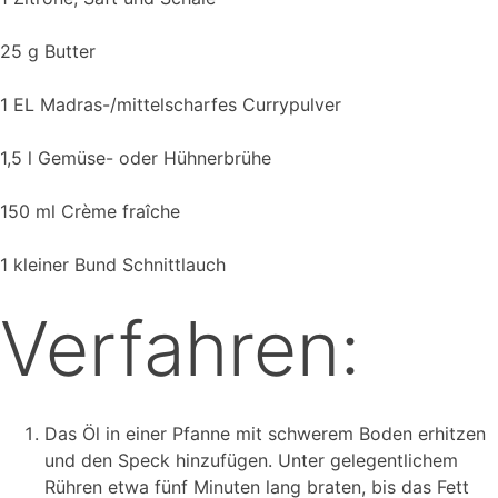
25 g Butter
1 EL Madras-/mittelscharfes Currypulver
1,5 l Gemüse- oder Hühnerbrühe
150 ml Crème fraîche
1 kleiner Bund Schnittlauch
Verfahren:
Das Öl in einer Pfanne mit schwerem Boden erhitzen
und den Speck hinzufügen. Unter gelegentlichem
Rühren etwa fünf Minuten lang braten, bis das Fett