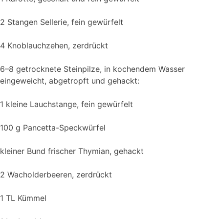
2 Stangen Sellerie, fein gewürfelt
4 Knoblauchzehen, zerdrückt
6–8 getrocknete Steinpilze, in kochendem Wasser
eingeweicht, abgetropft und gehackt:
1 kleine Lauchstange, fein gewürfelt
100 g Pancetta-Speckwürfel
kleiner Bund frischer Thymian, gehackt
2 Wacholderbeeren, zerdrückt
1 TL Kümmel