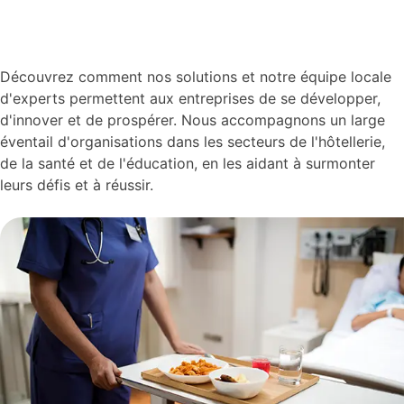
Découvrez comment nos solutions et notre équipe locale
d'experts permettent aux entreprises de se développer,
d'innover et de prospérer. Nous accompagnons un large
éventail d'organisations dans les secteurs de l'hôtellerie,
de la santé et de l'éducation, en les aidant à surmonter
leurs défis et à réussir.