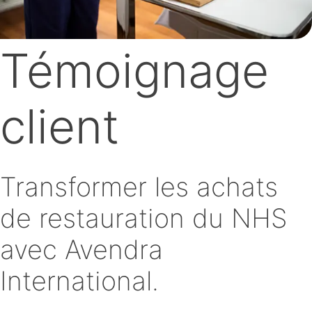
Témoignage
client
Transformer les achats
de restauration du NHS
avec Avendra
International.