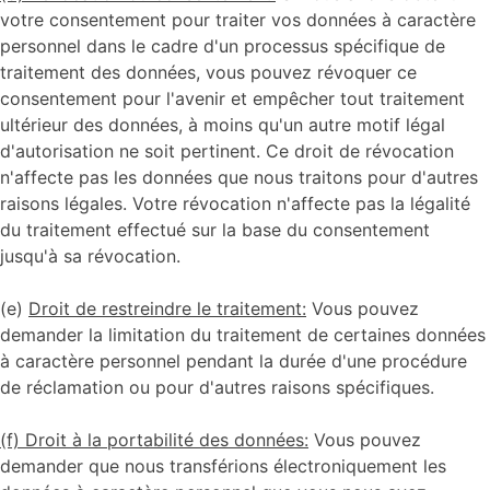
votre consentement pour traiter vos données à caractère
personnel dans le cadre d'un processus spécifique de
traitement des données, vous pouvez révoquer ce
consentement pour l'avenir et empêcher tout traitement
ultérieur des données, à moins qu'un autre motif légal
d'autorisation ne soit pertinent. Ce droit de révocation
n'affecte pas les données que nous traitons pour d'autres
raisons légales. Votre révocation n'affecte pas la légalité
du traitement effectué sur la base du consentement
jusqu'à sa révocation.
(e)
Droit de restreindre le traitement:
Vous pouvez
demander la limitation du traitement de certaines données
à caractère personnel pendant la durée d'une procédure
de réclamation ou pour d'autres raisons spécifiques.
(f) Droit à la portabilité des données:
Vous pouvez
demander que nous transférions électroniquement les