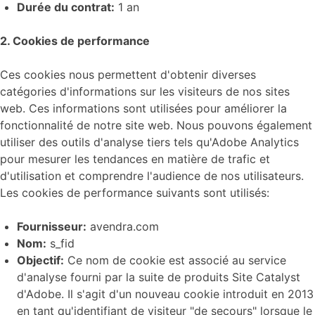
Durée du contrat:
1 an
2. Cookies de performance
Ces cookies nous permettent d'obtenir diverses
catégories d'informations sur les visiteurs de nos sites
web. Ces informations sont utilisées pour améliorer la
fonctionnalité de notre site web. Nous pouvons également
utiliser des outils d'analyse tiers tels qu'Adobe Analytics
pour mesurer les tendances en matière de trafic et
d'utilisation et comprendre l'audience de nos utilisateurs.
Les cookies de performance suivants sont utilisés:
Fournisseur:
avendra.com
Nom:
s_fid
Objectif:
Ce nom de cookie est associé au service
d'analyse fourni par la suite de produits Site Catalyst
d'Adobe. Il s'agit d'un nouveau cookie introduit en 2013
en tant qu'identifiant de visiteur "de secours" lorsque le