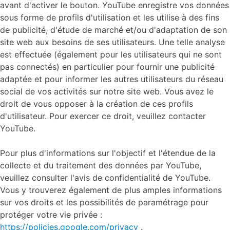
avant d'activer le bouton. YouTube enregistre vos données
sous forme de profils d'utilisation et les utilise à des fins
de publicité, d'étude de marché et/ou d'adaptation de son
site web aux besoins de ses utilisateurs. Une telle analyse
est effectuée (également pour les utilisateurs qui ne sont
pas connectés) en particulier pour fournir une publicité
adaptée et pour informer les autres utilisateurs du réseau
social de vos activités sur notre site web. Vous avez le
droit de vous opposer à la création de ces profils
d'utilisateur. Pour exercer ce droit, veuillez contacter
YouTube.
Pour plus d'informations sur l'objectif et l'étendue de la
collecte et du traitement des données par YouTube,
veuillez consulter l'avis de confidentialité de YouTube.
Vous y trouverez également de plus amples informations
sur vos droits et les possibilités de paramétrage pour
protéger votre vie privée :
https://policies.google.com/privacy
.