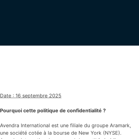
Date : 16 septembre 2025
Pourquoi cette politique de confidentialité ?
Avendra International est une filiale du groupe Aramark,
une société cotée à la bourse de New York (NYSE).