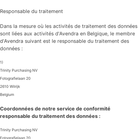
Responsable du traitement
Dans la mesure où les activités de traitement des données
sont liées aux activités d'Avendra en Belgique, le membre
d'Avendra suivant est le responsable du traitement des
données :
1)
Trinity Purchasing NV
Fotografielaan 20
2610 Wilrijk
Belgium
Coordonnées de notre service de conformité
responsable du traitement des données :
Trinity Purchasing NV
Fotografielaan 20