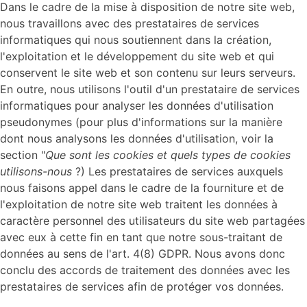
Dans le cadre de la mise à disposition de notre site web,
nous travaillons avec des prestataires de services
informatiques qui nous soutiennent dans la création,
l'exploitation et le développement du site web et qui
conservent le site web et son contenu sur leurs serveurs.
En outre, nous utilisons l'outil d'un prestataire de services
informatiques pour analyser les données d'utilisation
pseudonymes (pour plus d'informations sur la manière
dont nous analysons les données d'utilisation, voir la
section "
Que sont les cookies et quels types de cookies
utilisons-nous
?) Les prestataires de services auxquels
nous faisons appel dans le cadre de la fourniture et de
l'exploitation de notre site web traitent les données à
caractère personnel des utilisateurs du site web partagées
avec eux à cette fin en tant que notre sous-traitant de
données au sens de l'art. 4(8) GDPR. Nous avons donc
conclu des accords de traitement des données avec les
prestataires de services afin de protéger vos données.