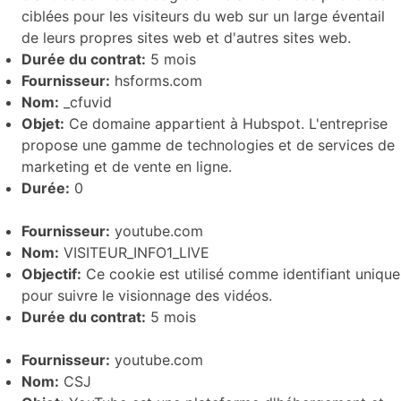
ciblées pour les visiteurs du web sur un large éventail
de leurs propres sites web et d'autres sites web.
Durée du contrat:
5 mois
Fournisseur:
hsforms.com
Nom:
_cfuvid
Objet:
Ce domaine appartient à Hubspot. L'entreprise
propose une gamme de technologies et de services de
marketing et de vente en ligne.
Durée:
0
Fournisseur:
youtube.com
Nom:
VISITEUR_INFO1_LIVE
Objectif:
Ce cookie est utilisé comme identifiant unique
pour suivre le visionnage des vidéos.
Durée du contrat:
5 mois
Fournisseur:
youtube.com
Nom:
CSJ