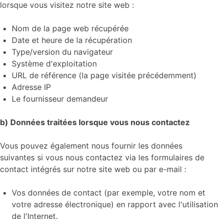
lorsque vous visitez notre site web :
Nom de la page web récupérée
Date et heure de la récupération
Type/version du navigateur
Système d'exploitation
URL de référence (la page visitée précédemment)
Adresse IP
Le fournisseur demandeur
b) Données traitées lorsque vous nous contactez
Vous pouvez également nous fournir les données
suivantes si vous nous contactez via les formulaires de
contact intégrés sur notre site web ou par e-mail :
Vos données de contact (par exemple, votre nom et
votre adresse électronique) en rapport avec l'utilisation
de l'Internet.