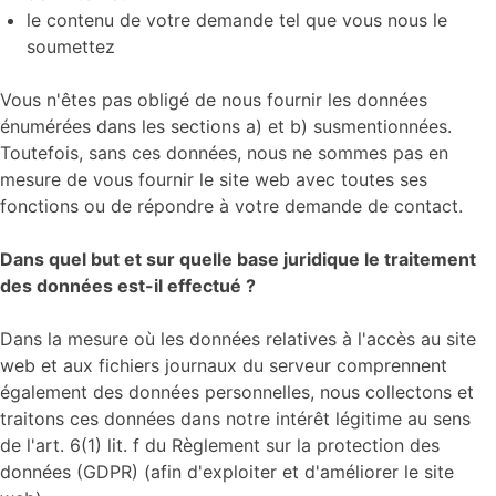
le contenu de votre demande tel que vous nous le
soumettez
Vous n'êtes pas obligé de nous fournir les données
énumérées dans les sections a) et b) susmentionnées.
Toutefois, sans ces données, nous ne sommes pas en
mesure de vous fournir le site web avec toutes ses
fonctions ou de répondre à votre demande de contact.
Dans quel but et sur quelle base juridique le traitement
des données est-il effectué ?
Dans la mesure où les données relatives à l'accès au site
web et aux fichiers journaux du serveur comprennent
également des données personnelles, nous collectons et
traitons ces données dans notre intérêt légitime au sens
de l'art. 6(1) lit. f du Règlement sur la protection des
données (GDPR) (afin d'exploiter et d'améliorer le site