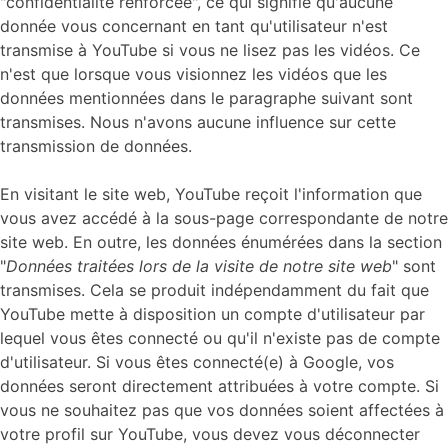
"confidentialité renforcée", ce qui signifie qu'aucune
donnée vous concernant en tant qu'utilisateur n'est
transmise à YouTube si vous ne lisez pas les vidéos. Ce
n'est que lorsque vous visionnez les vidéos que les
données mentionnées dans le paragraphe suivant sont
transmises. Nous n'avons aucune influence sur cette
transmission de données.
En visitant le site web, YouTube reçoit l'information que
vous avez accédé à la sous-page correspondante de notre
site web. En outre, les données énumérées dans la section
"
Données traitées lors de la visite de notre site web
" sont
transmises. Cela se produit indépendamment du fait que
YouTube mette à disposition un compte d'utilisateur par
lequel vous êtes connecté ou qu'il n'existe pas de compte
d'utilisateur. Si vous êtes connecté(e) à Google, vos
données seront directement attribuées à votre compte. Si
vous ne souhaitez pas que vos données soient affectées à
votre profil sur YouTube, vous devez vous déconnecter