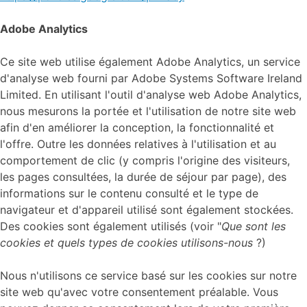
Adobe Analytics
Ce site web utilise également Adobe Analytics, un service
d'analyse web fourni par Adobe Systems Software Ireland
Limited. En utilisant l'outil d'analyse web Adobe Analytics,
nous mesurons la portée et l'utilisation de notre site web
afin d'en améliorer la conception, la fonctionnalité et
l'offre. Outre les données relatives à l'utilisation et au
comportement de clic (y compris l'origine des visiteurs,
les pages consultées, la durée de séjour par page), des
informations sur le contenu consulté et le type de
navigateur et d'appareil utilisé sont également stockées.
Des cookies sont également utilisés (voir "
Que sont les
cookies et quels types de cookies utilisons-nous
?)
Nous n'utilisons ce service basé sur les cookies sur notre
site web qu'avec votre consentement préalable. Vous