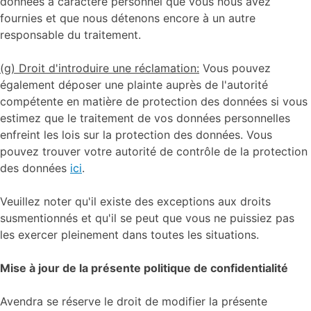
données à caractère personnel que vous nous avez
fournies et que nous détenons encore à un autre
responsable du traitement.
(g) Droit d'introduire une réclamation:
Vous pouvez
également déposer une plainte auprès de l'autorité
compétente en matière de protection des données si vous
estimez que le traitement de vos données personnelles
enfreint les lois sur la protection des données. Vous
pouvez trouver votre autorité de contrôle de la protection
des données
ici
.
Veuillez noter qu'il existe des exceptions aux droits
susmentionnés et qu'il se peut que vous ne puissiez pas
les exercer pleinement dans toutes les situations.
Mise à jour de la présente politique de confidentialité
Avendra se réserve le droit de modifier la présente