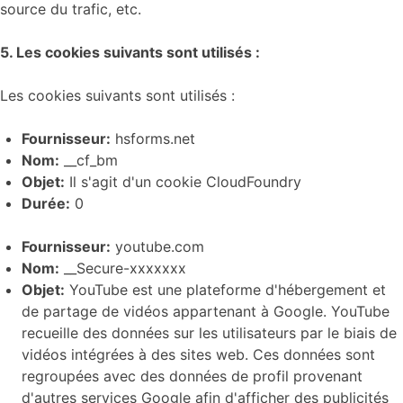
source du trafic, etc.
5. Les cookies suivants sont utilisés :
Les cookies suivants sont utilisés :
Fournisseur:
hsforms.net
Nom:
__cf_bm
Objet:
Il s'agit d'un cookie CloudFoundry
Durée:
0
Fournisseur:
youtube.com
Nom:
__Secure-xxxxxxx
Objet:
YouTube est une plateforme d'hébergement et
de partage de vidéos appartenant à Google. YouTube
recueille des données sur les utilisateurs par le biais de
vidéos intégrées à des sites web. Ces données sont
regroupées avec des données de profil provenant
d'autres services Google afin d'afficher des publicités