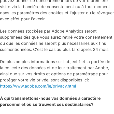
pouvez donner ce consentement lors de votre première
visite via la bannière de consentement ou à tout moment
dans les paramètres des cookies et l'ajuster ou le révoquer
avec effet pour l'avenir.
Les données stockées par Adobe Analytics seront
supprimées dès que vous aurez retiré votre consentement
ou que les données ne seront plus nécessaires aux fins
susmentionnées. C'est le cas au plus tard après 24 mois.
De plus amples informations sur l'objectif et la portée de
la collecte des données et de leur traitement par Adobe,
ainsi que sur vos droits et options de paramétrage pour
protéger votre vie privée, sont disponibles ici:
https://www.adobe.com/ie/privacy.html
À qui transmettons-nous vos données à caractère
personnel et où se trouvent ces destinataires?