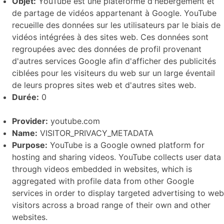
Objet:
YouTube est une plateforme d'hébergement et
de partage de vidéos appartenant à Google. YouTube
recueille des données sur les utilisateurs par le biais de
vidéos intégrées à des sites web. Ces données sont
regroupées avec des données de profil provenant
d'autres services Google afin d'afficher des publicités
ciblées pour les visiteurs du web sur un large éventail
de leurs propres sites web et d'autres sites web.
Durée:
0
Provider:
youtube.com
Name:
VISITOR_PRIVACY_METADATA
Purpose:
YouTube is a Google owned platform for
hosting and sharing videos. YouTube collects user data
through videos embedded in websites, which is
aggregated with profile data from other Google
services in order to display targeted advertising to web
visitors across a broad range of their own and other
websites.