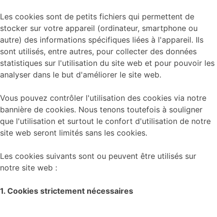
Les cookies sont de petits fichiers qui permettent de
stocker sur votre appareil (ordinateur, smartphone ou
autre) des informations spécifiques liées à l'appareil. Ils
sont utilisés, entre autres, pour collecter des données
statistiques sur l'utilisation du site web et pour pouvoir les
analyser dans le but d'améliorer le site web.
Vous pouvez contrôler l'utilisation des cookies via notre
bannière de cookies. Nous tenons toutefois à souligner
que l'utilisation et surtout le confort d'utilisation de notre
site web seront limités sans les cookies.
Les cookies suivants sont ou peuvent être utilisés sur
notre site web :
1. Cookies strictement nécessaires