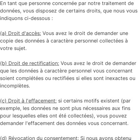
En tant que personne concernée par notre traitement de
données, vous disposez de certains droits, que nous vous
indiquons ci-dessous :
(a) Droit d'accès:
Vous avez le droit de demander une
copie des données à caractère personnel collectées à
votre sujet.
(b) Droit de rectification:
Vous avez le droit de demander
que les données à caractère personnel vous concernant
soient complétées ou rectifiées si elles sont inexactes ou
incomplètes.
(c) Droit à l'effacement:
si certains motifs existent (par
exemple, les données ne sont plus nécessaires aux fins
pour lesquelles elles ont été collectées), vous pouvez
demander l'effacement des données vous concernant.
(d) Révocation du consentement:
Si nous avons obtenu