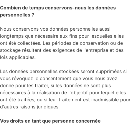
Combien de temps conservons-nous les données
personnelles ?
Nous conservons vos données personnelles aussi
longtemps que nécessaire aux fins pour lesquelles elles
ont été collectées. Les périodes de conservation ou de
stockage résultent des exigences de l'entreprise et des
lois applicables.
Les données personnelles stockées seront supprimées si
vous révoquez le consentement que vous nous avez
donné pour les traiter, si les données ne sont plus
nécessaires à la réalisation de l'objectif pour lequel elles
ont été traitées, ou si leur traitement est inadmissible pour
d'autres raisons juridiques.
Vos droits en tant que personne concernée