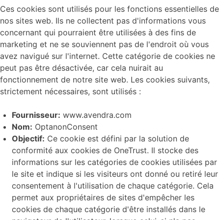
Ces cookies sont utilisés pour les fonctions essentielles de
nos sites web. Ils ne collectent pas d'informations vous
concernant qui pourraient être utilisées à des fins de
marketing et ne se souviennent pas de l'endroit où vous
avez navigué sur l'internet. Cette catégorie de cookies ne
peut pas être désactivée, car cela nuirait au
fonctionnement de notre site web. Les cookies suivants,
strictement nécessaires, sont utilisés :
Fournisseur:
www.avendra.com
Nom:
OptanonConsent
Objectif:
Ce cookie est défini par la solution de
conformité aux cookies de OneTrust. Il stocke des
informations sur les catégories de cookies utilisées par
le site et indique si les visiteurs ont donné ou retiré leur
consentement à l'utilisation de chaque catégorie. Cela
permet aux propriétaires de sites d'empêcher les
cookies de chaque catégorie d'être installés dans le