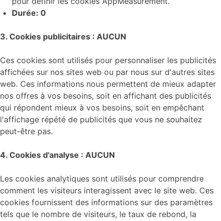
pour définir les cookies AppMeasurement.
Durée: 0
3. Cookies publicitaires : AUCUN
Ces cookies sont utilisés pour personnaliser les publicités
affichées sur nos sites web ou par nous sur d'autres sites
web. Ces informations nous permettent de mieux adapter
nos offres à vos besoins, soit en affichant des publicités
qui répondent mieux à vos besoins, soit en empêchant
l'affichage répété de publicités que vous ne souhaitez
peut-être pas.
4. Cookies d'analyse : AUCUN
Les cookies analytiques sont utilisés pour comprendre
comment les visiteurs interagissent avec le site web. Ces
cookies fournissent des informations sur des paramètres
tels que le nombre de visiteurs, le taux de rebond, la