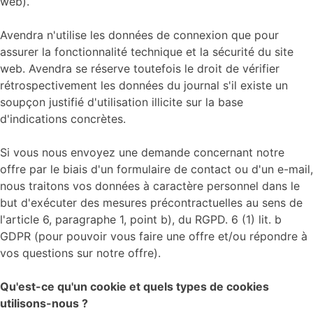
web).
Avendra n'utilise les données de connexion que pour
assurer la fonctionnalité technique et la sécurité du site
web. Avendra se réserve toutefois le droit de vérifier
rétrospectivement les données du journal s'il existe un
soupçon justifié d'utilisation illicite sur la base
d'indications concrètes.
Si vous nous envoyez une demande concernant notre
offre par le biais d'un formulaire de contact ou d'un e-mail,
nous traitons vos données à caractère personnel dans le
but d'exécuter des mesures précontractuelles au sens de
l'article 6, paragraphe 1, point b), du RGPD. 6 (1) lit. b
GDPR (pour pouvoir vous faire une offre et/ou répondre à
vos questions sur notre offre).
Qu'est-ce qu'un cookie et quels types de cookies
utilisons-nous ?