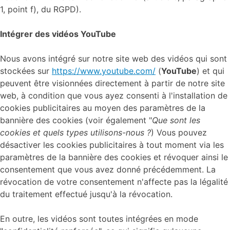
1, point f), du RGPD).
Intégrer des vidéos YouTube
Nous avons intégré sur notre site web des vidéos qui sont
stockées sur
https://www.youtube.com/
(
YouTube
) et qui
peuvent être visionnées directement à partir de notre site
web, à condition que vous ayez consenti à l'installation de
cookies publicitaires au moyen des paramètres de la
bannière des cookies (voir également "
Que sont les
cookies et quels types utilisons-nous ?
) Vous pouvez
désactiver les cookies publicitaires à tout moment via les
paramètres de la bannière des cookies et révoquer ainsi le
consentement que vous avez donné précédemment. La
révocation de votre consentement n'affecte pas la légalité
du traitement effectué jusqu'à la révocation.
En outre, les vidéos sont toutes intégrées en mode