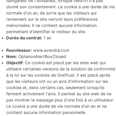
navigateur de l'utilisateur, lorsque celui-ci n'a pas
donné son consentement. Le cookie a une durée de vie
normale d'un an, de sorte que les visiteurs qui
reviennent sur le site verront leurs préférences
mémorisées. Il ne contient aucune information
permettant d'identifier le visiteur du site.
Durée du contrat:
1 an
Fournisseur:
www.avendra.com
Nom:
OptanonAlertBoxClosed
Objectif:
Ce cookie est placé par les sites web qui
utilisent certaines versions de la solution de conformité
à la loi sur les cookies de OneTrust. Il est placé après
que les visiteurs ont vu un avis d'information sur les
cookies et, dans certains cas, seulement lorsqu'ils
ferment activement l'avis. Il permet au site web de ne
pas montrer le message plus d'une fois à un utilisateur.
Le cookie a une durée de vie normale d'un an et ne
contient aucune information personnelle.