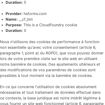
Duration:
5
Provider:
hsforms.com
Name:
__cf_bm
Purpose:
This is a CloudFoundry cookie
Duration:
0
Nous n'utilisons des cookies de performance à fonction
non essentielle qu'avec votre consentement (article 6,
paragraphe 1, point a) du RGPD), que vous pouvez donner
lors de votre première visite sur le site web en utilisant
notre bannière de cookies. Des ajustements ultérieurs et
des modifications de vos paramètres de cookies sont
possibles à tout moment via la bannière de cookies.
En ce qui concerne l'utilisation de cookies absolument
nécessaires et tout traitement de données effectué dans
ce contexte, la base juridique est notre intérêt légitime à
vous fournir un site web fonctionnel (article 6, paragraphe