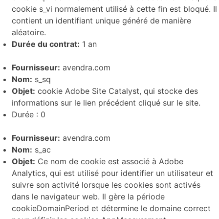
cookie s_vi normalement utilisé à cette fin est bloqué. Il
contient un identifiant unique généré de manière
aléatoire.
Durée du contrat:
1 an
Fournisseur:
avendra.com
Nom:
s_sq
Objet:
cookie Adobe Site Catalyst, qui stocke des
informations sur le lien précédent cliqué sur le site.
Durée : 0
Fournisseur:
avendra.com
Nom:
s_ac
Objet:
Ce nom de cookie est associé à Adobe
Analytics, qui est utilisé pour identifier un utilisateur et
suivre son activité lorsque les cookies sont activés
dans le navigateur web. Il gère la période
cookieDomainPeriod et détermine le domaine correct