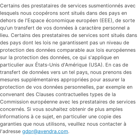
Certains des prestataires de services susmentionnés avec
lesquels nous coopérons sont situés dans des pays en
dehors de l'Espace économique européen (EEE), de sorte
qu'un transfert de vos données à caractère personnel a
lieu. Certains des prestataires de services sont situés dans
des pays dont les lois ne garantissent pas un niveau de
protection des données comparable aux lois européennes
sur la protection des données, ce qui s'applique en
particulier aux États-Unis d'Amérique (USA). En cas de
transfert de données vers un tel pays, nous prenons des
mesures supplémentaires appropriées pour assurer la
protection de vos données personnelles, par exemple en
convenant des Clauses contractuelles types de la
Commission européenne avec les prestataires de services
concernés. Si vous souhaitez obtenir de plus amples
informations à ce sujet, en particulier une copie des
garanties que nous utilisons, veuillez nous contacter à
l'adresse
gdpr@avendra.com
.