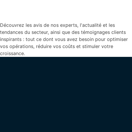
Découvrez les avis de nos experts, l'actualité et les
tendances du secteur, ainsi que des témoignages clients
inspirants : tout ce dont vous avez besoin pour optimiser
vos opérations, réduire vos coûts et stimuler votre
croissance.