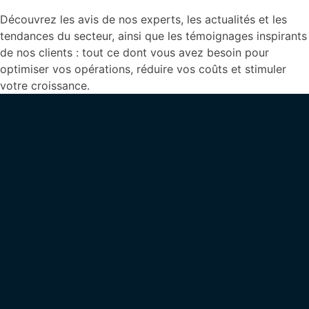
Découvrez les avis de nos experts, les actualités et les
tendances du secteur, ainsi que les témoignages inspirants
de nos clients : tout ce dont vous avez besoin pour
optimiser vos opérations, réduire vos coûts et stimuler
votre croissance.