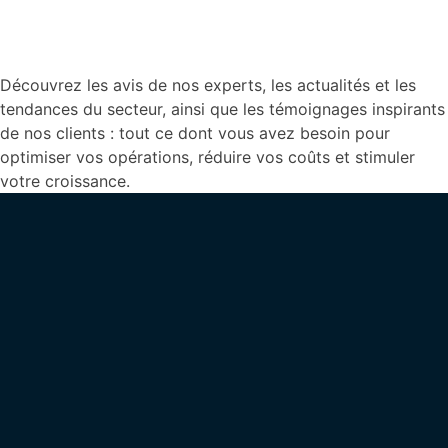
Découvrez les avis de nos experts, les actualités et les
tendances du secteur, ainsi que les témoignages inspirants
de nos clients : tout ce dont vous avez besoin pour
optimiser vos opérations, réduire vos coûts et stimuler
votre croissance.