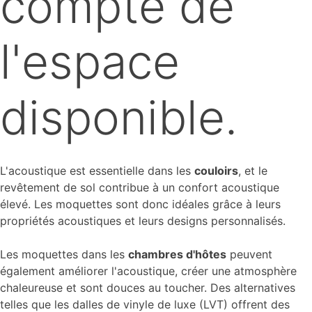
compte de
l'espace
disponible.
L'acoustique est essentielle dans les
couloirs
, et le
revêtement de sol contribue à un confort acoustique
élevé. Les moquettes sont donc idéales grâce à leurs
propriétés acoustiques et leurs designs personnalisés.
Les moquettes dans les
chambres d'hôtes
peuvent
également améliorer l'acoustique, créer une atmosphère
chaleureuse et sont douces au toucher. Des alternatives
telles que les dalles de vinyle de luxe (LVT) offrent des