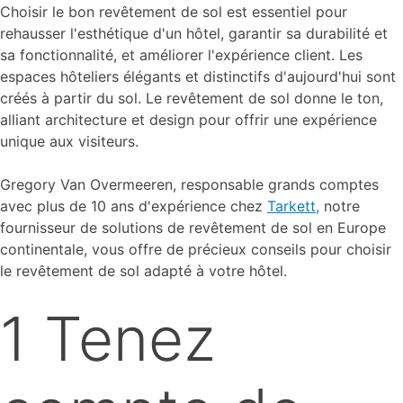
Choisir le bon revêtement de sol est essentiel pour
rehausser l'esthétique d'un hôtel, garantir sa durabilité et
sa fonctionnalité, et améliorer l'expérience client. Les
espaces hôteliers élégants et distinctifs d'aujourd'hui sont
créés à partir du sol. Le revêtement de sol donne le ton,
alliant architecture et design pour offrir une expérience
unique aux visiteurs.
Gregory Van Overmeeren, responsable grands comptes
avec plus de 10 ans d'expérience chez
Tarkett,
notre
fournisseur de solutions de revêtement de sol en Europe
continentale, vous offre de précieux conseils pour choisir
le revêtement de sol adapté à votre hôtel.
1 Tenez