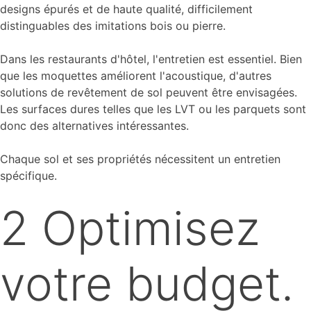
designs épurés et de haute qualité, difficilement
distinguables des imitations bois ou pierre.
Dans les restaurants d'hôtel, l'entretien est essentiel. Bien
que les moquettes améliorent l'acoustique, d'autres
solutions de revêtement de sol peuvent être envisagées.
Les surfaces dures telles que les LVT ou les parquets sont
donc des alternatives intéressantes.
Chaque sol et ses propriétés nécessitent un entretien
spécifique.
2 Optimisez
votre budget.