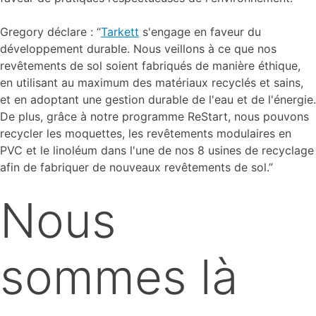
Gregory déclare : “
Tarkett
s'engage en faveur du
développement durable. Nous veillons à ce que nos
revêtements de sol soient fabriqués de manière éthique,
en utilisant au maximum des matériaux recyclés et sains,
et en adoptant une gestion durable de l'eau et de l'énergie.
De plus, grâce à notre programme ReStart, nous pouvons
recycler les moquettes, les revêtements modulaires en
PVC et le linoléum dans l'une de nos 8 usines de recyclage
afin de fabriquer de nouveaux revêtements de sol.”
Nous
sommes là