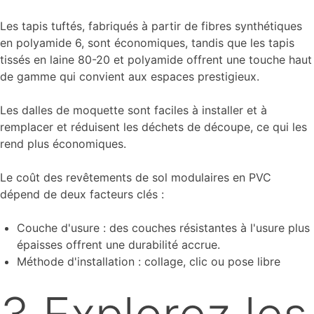
Les tapis tuftés, fabriqués à partir de fibres synthétiques
en polyamide 6, sont économiques, tandis que les tapis
tissés en laine 80-20 et polyamide offrent une touche haut
de gamme qui convient aux espaces prestigieux.
Les dalles de moquette sont faciles à installer et à
remplacer et réduisent les déchets de découpe, ce qui les
rend plus économiques.
Le coût des revêtements de sol modulaires en PVC
dépend de deux facteurs clés :
Couche d'usure : des couches résistantes à l'usure plus
épaisses offrent une durabilité accrue.
Méthode d'installation : collage, clic ou pose libre