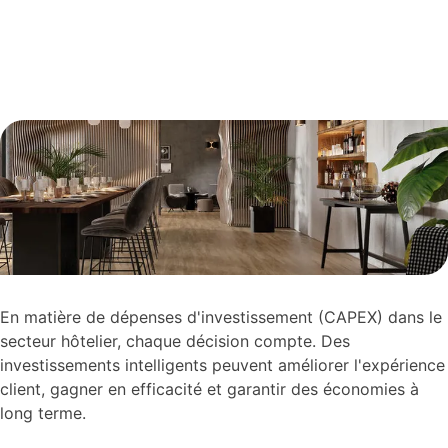
En matière de dépenses d'investissement (CAPEX) dans le
secteur hôtelier, chaque décision compte. Des
investissements intelligents peuvent améliorer l'expérience
client, gagner en efficacité et garantir des économies à
long terme.