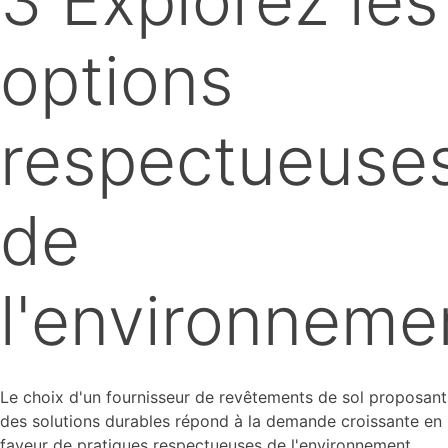
3 Explorez les
options
respectueuse
de
l'environneme
Le choix d'un fournisseur de revêtements de sol proposant
des solutions durables répond à la demande croissante en
faveur de pratiques respectueuses de l'environnement.