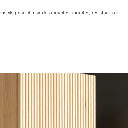
seils pour choisir des meubles durables, résistants et