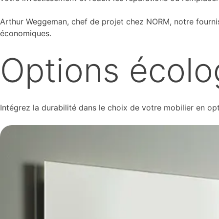
Arthur Weggeman, chef de projet chez NORM, notre fourniss
économiques.
Options écolo
Intégrez la durabilité dans le choix de votre mobilier en o