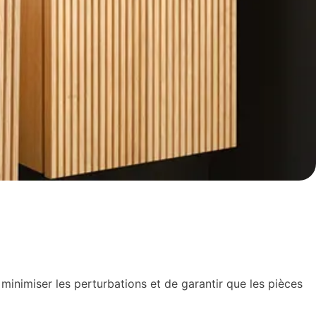
 minimiser les perturbations et de garantir que les pièces