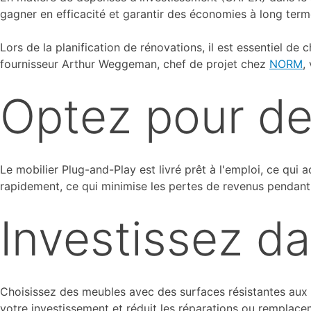
gagner en efficacité et garantir des économies à long term
Lors de la planification de rénovations, il est essentiel de
fournisseur Arthur Weggeman, chef de projet chez
NORM
,
Optez pour de
Le mobilier Plug-and-Play est livré prêt à l'emploi, ce qui a
rapidement, ce qui minimise les pertes de revenus pendant 
Investissez d
Choisissez des meubles avec des surfaces résistantes aux r
votre investissement et réduit les réparations ou remplace