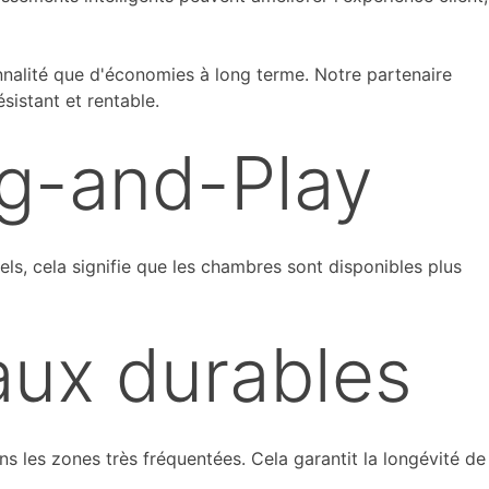
ionnalité que d'économies à long terme. Notre partenaire
sistant et rentable.
g-and-Play
ôtels, cela signifie que les chambres sont disponibles plus
aux durables
s les zones très fréquentées. Cela garantit la longévité de