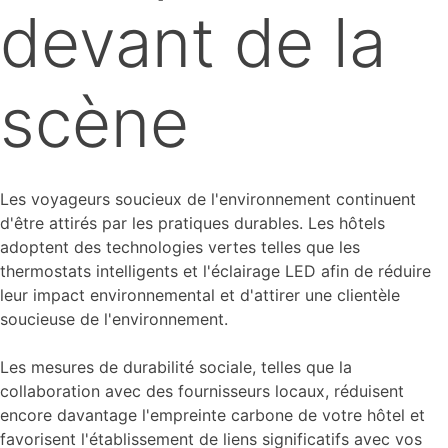
devant de la
scène
Les voyageurs soucieux de l'environnement continuent
d'être attirés par les pratiques durables. Les hôtels
adoptent des technologies vertes telles que les
thermostats intelligents et l'éclairage LED afin de réduire
leur impact environnemental et d'attirer une clientèle
soucieuse de l'environnement.
Les mesures de durabilité sociale, telles que la
collaboration avec des fournisseurs locaux, réduisent
encore davantage l'empreinte carbone de votre hôtel et
favorisent l'établissement de liens significatifs avec vos