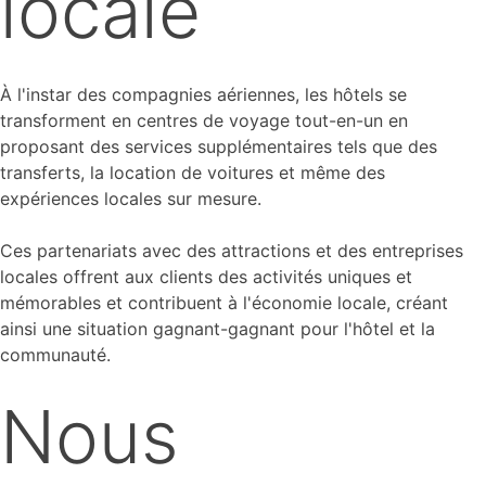
locale
À l'instar des compagnies aériennes, les hôtels se
transforment en centres de voyage tout-en-un en
proposant des services supplémentaires tels que des
transferts, la location de voitures et même des
expériences locales sur mesure.
Ces partenariats avec des attractions et des entreprises
locales offrent aux clients des activités uniques et
mémorables et contribuent à l'économie locale, créant
ainsi une situation gagnant-gagnant pour l'hôtel et la
communauté.
Nous