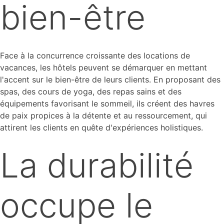
bien-être
Face à la concurrence croissante des locations de
vacances, les hôtels peuvent se démarquer en mettant
l'accent sur le bien-être de leurs clients. En proposant des
spas, des cours de yoga, des repas sains et des
équipements favorisant le sommeil, ils créent des havres
de paix propices à la détente et au ressourcement, qui
attirent les clients en quête d'expériences holistiques.
La durabilité
occupe le