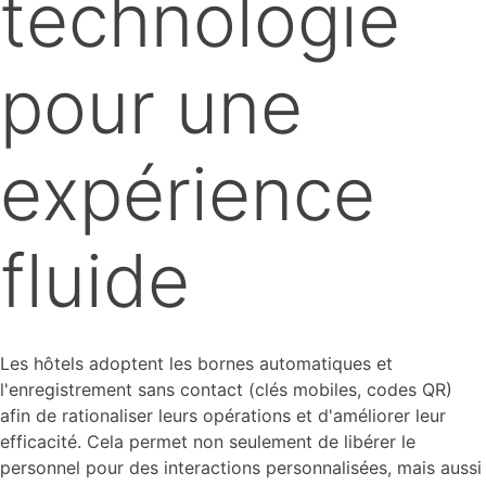
technologie
pour une
expérience
fluide
Les hôtels adoptent les bornes automatiques et
l'enregistrement sans contact (clés mobiles, codes QR)
afin de rationaliser leurs opérations et d'améliorer leur
efficacité. Cela permet non seulement de libérer le
personnel pour des interactions personnalisées, mais aussi