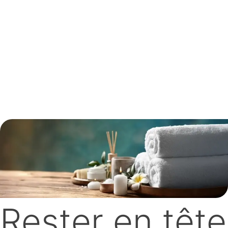
Rester en tête