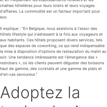
chaînes hôtelières pour leurs loisirs et leurs voyages
d'affaires. La commodité est un facteur important pour
eux.
Il explique : “En Belgique, nous assistons à l'essor des
hôtels lifestyle qui s'adressent à la fois aux voyageurs et
aux habitants. Ces hôtels proposent divers services, tels
que des espaces de coworking, ce qui rend indispensable
la mise à disposition d'options de restauration du matin au
soir. Une tendance intéressante est l'émergence des «
restobars », où les clients peuvent déguster des boissons
haut de gamme, des cocktails et une gamme de plats et
d'en-cas savoureux.”
Adoptez la