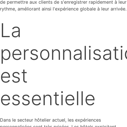
de permettre aux clients de s'enregistrer rapidement à leur
rythme, améliorant ainsi l'expérience globale à leur arrivée.
La
personnalisat
est
essentielle
Dans le secteur hôtelier actuel, les expériences
personnalisées sont très prisées. Les hôtels exploitent