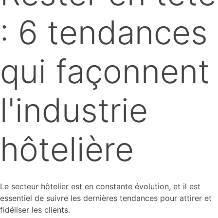
: 6 tendances
qui façonnent
l'industrie
hôtelière
Le secteur hôtelier est en constante évolution, et il est
essentiel de suivre les dernières tendances pour attirer et
fidéliser les clients.