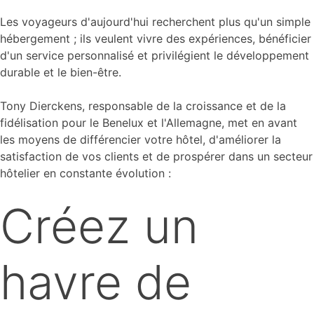
Les voyageurs d'aujourd'hui recherchent plus qu'un simple
hébergement ; ils veulent vivre des expériences, bénéficier
d'un service personnalisé et privilégient le développement
durable et le bien-être.
Tony Dierckens, responsable de la croissance et de la
fidélisation pour le Benelux et l'Allemagne, met en avant
les moyens de différencier votre hôtel, d'améliorer la
satisfaction de vos clients et de prospérer dans un secteur
hôtelier en constante évolution :
Créez un
havre de