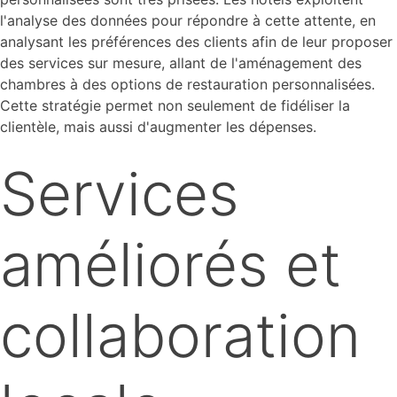
l'analyse des données pour répondre à cette attente, en
analysant les préférences des clients afin de leur proposer
des services sur mesure, allant de l'aménagement des
chambres à des options de restauration personnalisées.
Cette stratégie permet non seulement de fidéliser la
clientèle, mais aussi d'augmenter les dépenses.
Services
améliorés et
collaboration