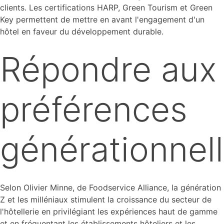
clients. Les certifications HARP, Green Tourism et Green
Key permettent de mettre en avant l'engagement d'un
hôtel en faveur du développement durable.
Répondre aux
préférences
générationnel
Selon Olivier Minne, de Foodservice Alliance, la génération
Z et les milléniaux stimulent la croissance du secteur de
l'hôtellerie en privilégiant les expériences haut de gamme
et en fréquentant les établissements hôteliers et les