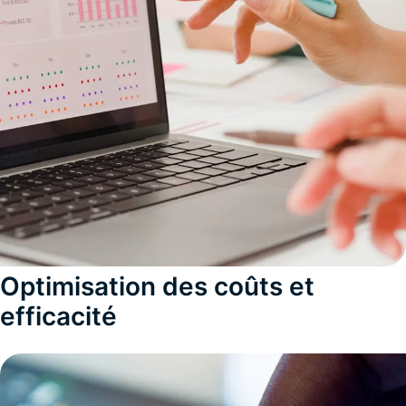
Optimisation des coûts et
efficacité