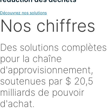
Découvrez nos solutions
Nos chiffres
Des solutions complètes
pour la chaîne
d'approvisionnement,
soutenues par
$ 20,5
milliards de pouvoir
d'achat.