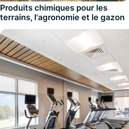
Produits chimiques pour les
terrains, l'agronomie et le gazon