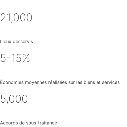
21,000
Lieux desservis
5-15%
Économies moyennes réalisées sur les biens et services
5,000
Accords de sous-traitance