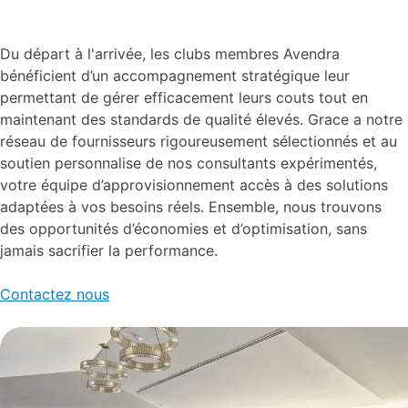
Du départ à l'arrivée, les clubs membres Avendra
bénéficient d’un accompagnement stratégique leur
permettant de gérer efficacement leurs couts tout en
maintenant des standards de qualité élevés. Grace a notre
réseau de fournisseurs rigoureusement sélectionnés et au
soutien personnalise de nos consultants expérimentés,
votre équipe d’approvisionnement accès à des solutions
adaptées à vos besoins réels. Ensemble, nous trouvons
des opportunités d’économies et d’optimisation, sans
jamais sacrifier la performance.
Contactez nous