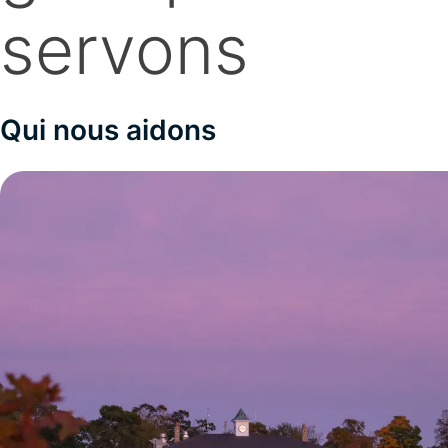
servons
Qui nous aidons