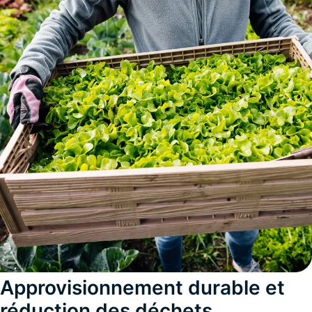
Approvisionnement durable et
réduction des déchets