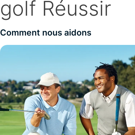
golf Réussir
Comment nous aidons