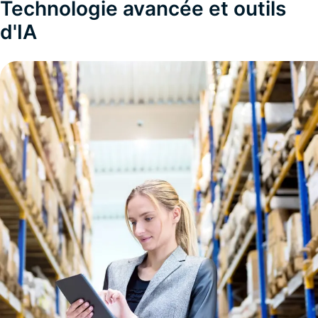
Technologie avancée et outils
d'IA