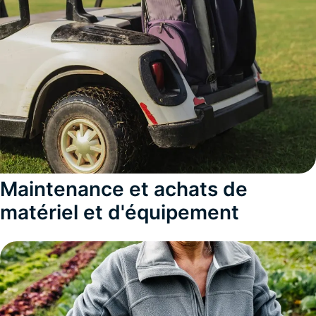
Maintenance et achats de
matériel et d'équipement