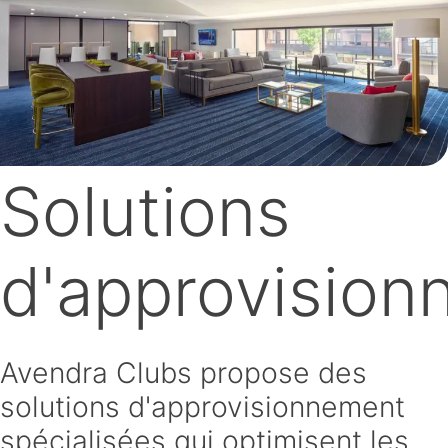
Solutions
d'approvisio
Avendra Clubs propose des
solutions d'approvisionnement
spécialisées qui optimisent les