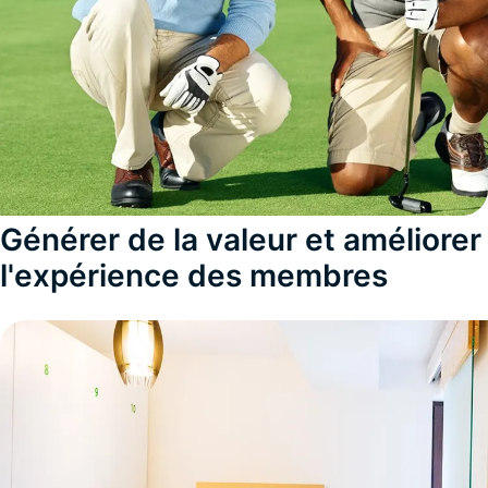
Générer de la valeur et améliorer
l'expérience des membres