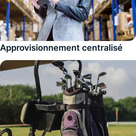
Approvisionnement centralisé