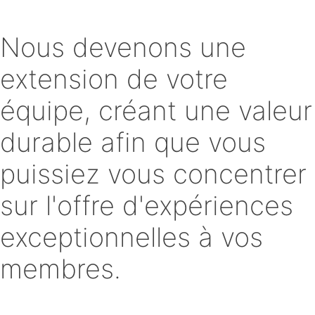
Nous devenons une
extension de votre
équipe, créant une valeur
durable afin que vous
puissiez vous concentrer
sur l'offre d'expériences
exceptionnelles à vos
membres.