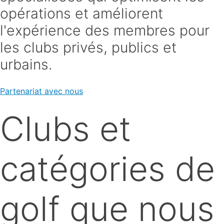
opérations et améliorent
l'expérience des membres pour
les clubs privés, publics et
urbains.
Partenariat avec nous
Clubs et
catégories de
golf que nous