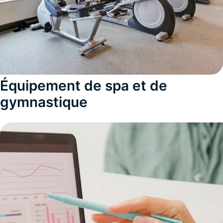
Équipement de spa et de
gymnastique