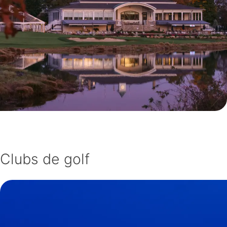
Clubs de golf