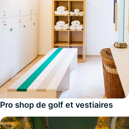
Pro shop de golf et vestiaires