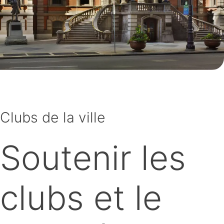
Clubs de la ville
Soutenir les
clubs et le