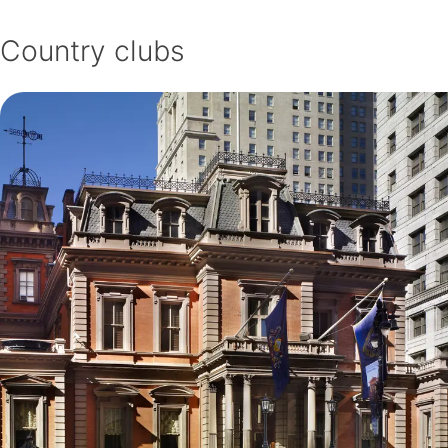
Country clubs