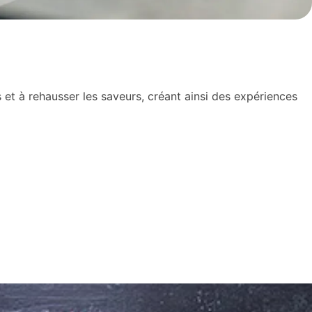
us et à rehausser les saveurs, créant ainsi des expériences