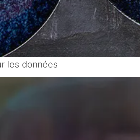
ur les données