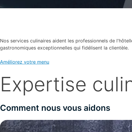
Nos services culinaires aident les professionnels de l'hôtel
gastronomiques exceptionnelles qui fidélisent la clientèle.
Améliorez votre menu
Expertise culi
Comment nous vous aidons