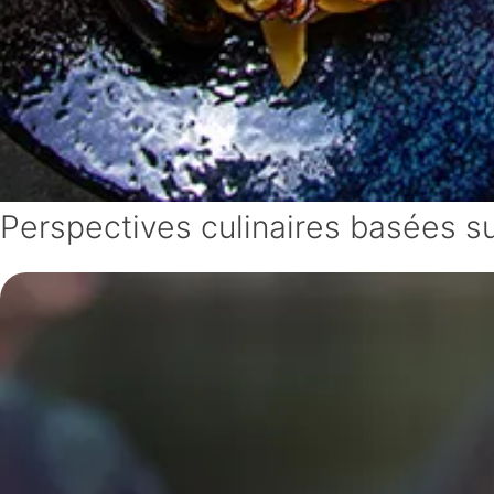
Perspectives culinaires basées s