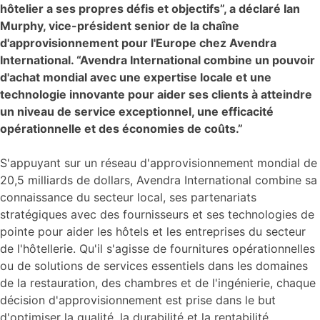
hôtelier a ses propres défis et objectifs”, a déclaré Ian
Murphy, vice-président senior de la chaîne
d'approvisionnement pour l'Europe chez Avendra
International. “Avendra International combine un pouvoir
d'achat mondial avec une expertise locale et une
technologie innovante pour aider ses clients à atteindre
un niveau de service exceptionnel, une efficacité
opérationnelle et des économies de coûts.”
S'appuyant sur un réseau d'approvisionnement mondial de
20,5 milliards de dollars, Avendra International combine sa
connaissance du secteur local, ses partenariats
stratégiques avec des fournisseurs et ses technologies de
pointe pour aider les hôtels et les entreprises du secteur
de l'hôtellerie. Qu'il s'agisse de fournitures opérationnelles
ou de solutions de services essentiels dans les domaines
de la restauration, des chambres et de l'ingénierie, chaque
décision d'approvisionnement est prise dans le but
d'optimiser la qualité, la durabilité et la rentabilité.