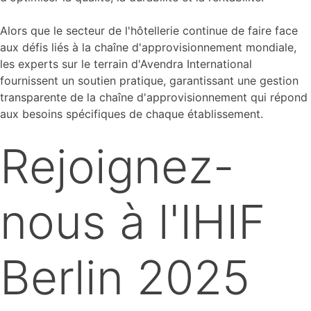
Alors que le secteur de l'hôtellerie continue de faire face
aux défis liés à la chaîne d'approvisionnement mondiale,
les experts sur le terrain d'Avendra International
fournissent un soutien pratique, garantissant une gestion
transparente de la chaîne d'approvisionnement qui répond
aux besoins spécifiques de chaque établissement.
Rejoignez-
nous à l'IHIF
Berlin 2025