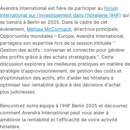
Avendra International est fière de participer au
Forum
international sur l'investissement dans l'hôtellerie (IHIF)
qui
se tiendra à Berlin en 2025. Dans le cadre de cet
événement,
Melissa McCormack
, directrice principale,
Opportunités mondiales – Europe, Avendra International,
partagera son expertise lors de la session intitulée "
Gestion des actifs : converser et connecter pour générer
des profits grâce à des achats stratégiques ". Cette
discussion explorera les meilleures pratiques en matière de
stratégie d'approvisionnement, de gestion des coûts et
d'optimisation des actifs, afin d'aider les hôteliers à
optimiser leur rentabilité grâce à des décisions d'achat
plus judicieuses.
Rencontrez notre équipe à l'IHIF Berlin 2025 et découvrez
comment Avendra International peut vous aider à
améliorer la rentabilité et l'efficacité de votre activité
hôtelière.