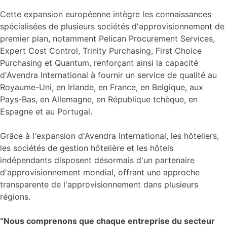
Cette expansion européenne intègre les connaissances
spécialisées de plusieurs sociétés d'approvisionnement de
premier plan, notamment Pelican Procurement Services,
Expert Cost Control, Trinity Purchasing, First Choice
Purchasing et Quantum, renforçant ainsi la capacité
d'Avendra International à fournir un service de qualité au
Royaume-Uni, en Irlande, en France, en Belgique, aux
Pays-Bas, en Allemagne, en République tchèque, en
Espagne et au Portugal.
Grâce à l'expansion d'Avendra International, les hôteliers,
les sociétés de gestion hôtelière et les hôtels
indépendants disposent désormais d'un partenaire
d'approvisionnement mondial, offrant une approche
transparente de l'approvisionnement dans plusieurs
régions.
“Nous comprenons que chaque entreprise du secteur