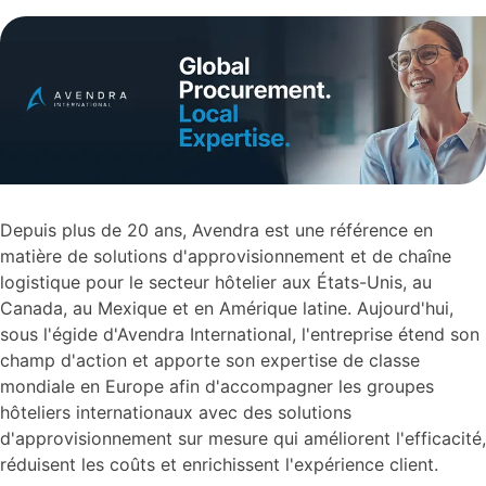
Depuis plus de 20 ans, Avendra est une référence en
matière de solutions d'approvisionnement et de chaîne
logistique pour le secteur hôtelier aux États-Unis, au
Canada, au Mexique et en Amérique latine. Aujourd'hui,
sous l'égide d'Avendra International, l'entreprise étend son
champ d'action et apporte son expertise de classe
mondiale en Europe afin d'accompagner les groupes
hôteliers internationaux avec des solutions
d'approvisionnement sur mesure qui améliorent l'efficacité,
réduisent les coûts et enrichissent l'expérience client.