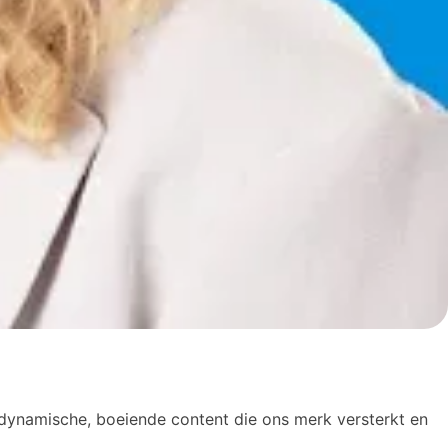
 dynamische, boeiende content die ons merk versterkt en