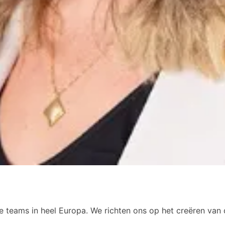
e teams in heel Europa. We richten ons op het creëren van