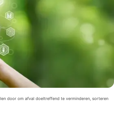
en door om afval doeltreffend te verminderen, sorteren