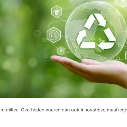
m milieu. Overheden voeren dan ook innovatieve maatregel