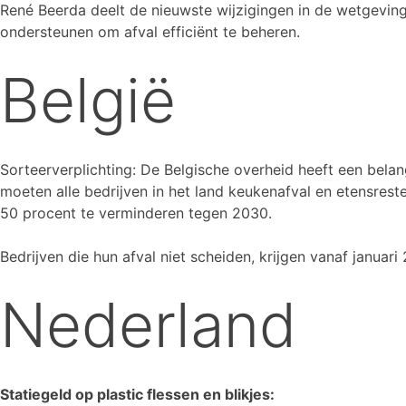
René Beerda deelt de nieuwste wijzigingen in de wetgeving 
ondersteunen om afval efficiënt te beheren.
België
Sorteerverplichting: De Belgische overheid heeft een belan
moeten alle bedrijven in het land keukenafval en etensreste
50 procent te verminderen tegen 2030.
Bedrijven die hun afval niet scheiden, krijgen vanaf januar
Nederland
Statiegeld op plastic flessen en blikjes: