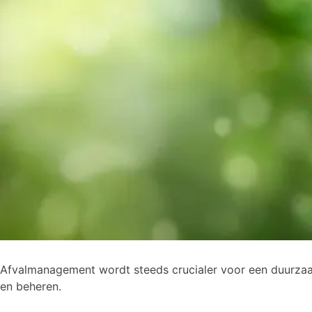
Afvalmanagement wordt steeds crucialer voor een duurzaa
en beheren.