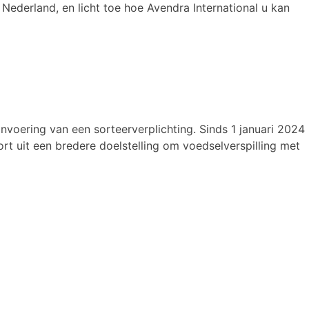
Nederland, en licht toe hoe Avendra International u kan
nvoering van een sorteerverplichting. Sinds 1 januari 2024
ort uit een bredere doelstelling om voedselverspilling met