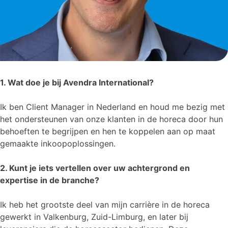
1. Wat doe je bij Avendra International?
Ik ben Client Manager in Nederland en houd me bezig met
het ondersteunen van onze klanten in de horeca door hun
behoeften te begrijpen en hen te koppelen aan op maat
gemaakte inkoopoplossingen.
2. Kunt je iets vertellen over uw achtergrond en
expertise in de branche?
Ik heb het grootste deel van mijn carrière in de horeca
gewerkt in Valkenburg, Zuid-Limburg, en later bij