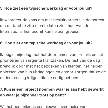
5. Hoe ziet een typische werkdag er voor jou uit?
Ik waardeer de kans om met besluitvormers in de horeca
om de tafel te zitten en te laten zien hoe Avendra
International hun bedrijf kan helpen groeien.
6. Hoe ziet een typische werkdag er voor jou uit?
Ik begin mijn dag met het doornemen van e-mails en het
prioriteren van urgente klantzaken. De rest van de dag
breng ik door met het bezoeken van klanten, het helpen
oplossen van hun uitdagingen en ervoor zorgen dat ze de
ondersteuning krijgen die ze nodig hebben.
7. Kun je een project noemen waar je aan hebt gewerkt
en waar je bijzonder trots op bent?
We hebben onlangs een nieuwe leverancier van