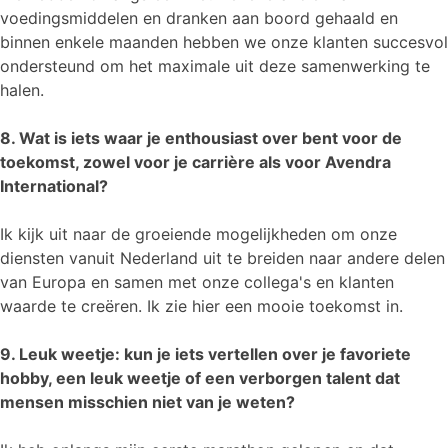
voedingsmiddelen en dranken aan boord gehaald en
binnen enkele maanden hebben we onze klanten succesvol
ondersteund om het maximale uit deze samenwerking te
halen.
8. Wat is iets waar je enthousiast over bent voor de
toekomst, zowel voor je carrière als voor Avendra
International?
Ik kijk uit naar de groeiende mogelijkheden om onze
diensten vanuit Nederland uit te breiden naar andere delen
van Europa en samen met onze collega's en klanten
waarde te creëren. Ik zie hier een mooie toekomst in.
9. Leuk weetje: kun je iets vertellen over je favoriete
hobby, een leuk weetje of een verborgen talent dat
mensen misschien niet van je weten?