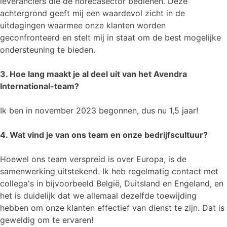
leveranciers die de horecasector bedienen. Deze
achtergrond geeft mij een waardevol zicht in de
uitdagingen waarmee onze klanten worden
geconfronteerd en stelt mij in staat om de best mogelijke
ondersteuning te bieden.
3. Hoe lang maakt je al deel uit van het Avendra
International-team?
Ik ben in november 2023 begonnen, dus nu 1,5 jaar!
4. Wat vind je van ons team en onze bedrijfscultuur?
Hoewel ons team verspreid is over Europa, is de
samenwerking uitstekend. Ik heb regelmatig contact met
collega's in bijvoorbeeld België, Duitsland en Engeland, en
het is duidelijk dat we allemaal dezelfde toewijding
hebben om onze klanten effectief van dienst te zijn. Dat is
geweldig om te ervaren!