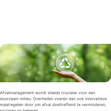
Afvalmanagement wordt steeds crucialer voor een
duurzaam milieu. Overheden voeren dan ook innovatieve
maatregelen door om afval doeltreffend te verminderen,
sorteren en beheren.