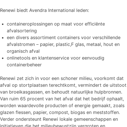
Renewi biedt Avendra International leden:
containeroplossingen op maat voor efficiënte
afvalsortering
een divers assortiment containers voor verschillende
afvalstromen – papier, plastic,F glas, metaal, hout en
organisch afval
onlinetools en klantenservice voor eenvoudig
containerbeheer
Renewi zet zich in voor een schoner milieu, voorkomt dat
afval op stortplaatsen terechtkomt, vermindert de uitstoot
van broeikasgassen, en behoudt natuurlijke hulpbronnen.
Van ruim 65 procent van het afval dat het bedrijf ophaalt,
worden waardevolle producten of energie gemaakt, zoals
glazen flessen, papier, compost, biogas en meststoffen.
Verder ondersteunt Renewi lokale gemeenschappen en
initiatieven die het milieubewustzijn vergroten en