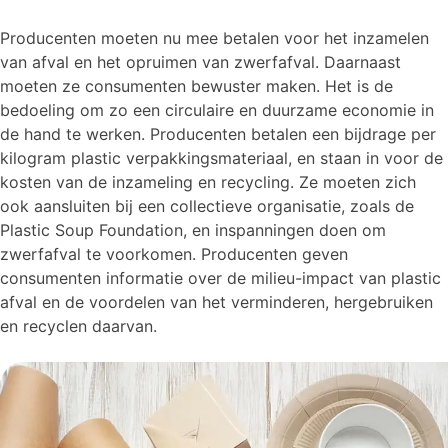
Producenten moeten nu mee betalen voor het inzamelen
van afval en het opruimen van zwerfafval. Daarnaast
moeten ze consumenten bewuster maken. Het is de
bedoeling om zo een circulaire en duurzame economie in
de hand te werken. Producenten betalen een bijdrage per
kilogram plastic verpakkingsmateriaal, en staan in voor de
kosten van de inzameling en recycling. Ze moeten zich
ook aansluiten bij een collectieve organisatie, zoals de
Plastic Soup Foundation, en inspanningen doen om
zwerfafval te voorkomen. Producenten geven
consumenten informatie over de milieu-impact van plastic
afval en de voordelen van het verminderen, hergebruiken
en recyclen daarvan.