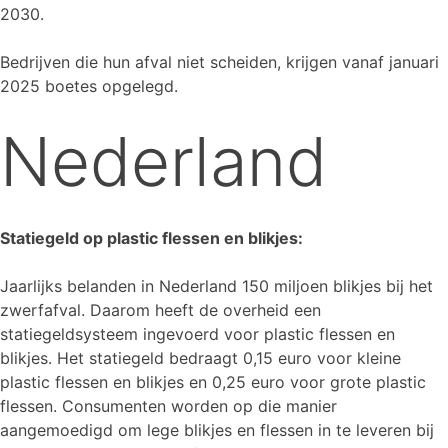
2030.
Bedrijven die hun afval niet scheiden, krijgen vanaf januari
2025 boetes opgelegd.
Nederland
Statiegeld op plastic flessen en blikjes:
Jaarlijks belanden in Nederland 150 miljoen blikjes bij het
zwerfafval. Daarom heeft de overheid een
statiegeldsysteem ingevoerd voor plastic flessen en
blikjes. Het statiegeld bedraagt 0,15 euro voor kleine
plastic flessen en blikjes en 0,25 euro voor grote plastic
flessen. Consumenten worden op die manier
aangemoedigd om lege blikjes en flessen in te leveren bij