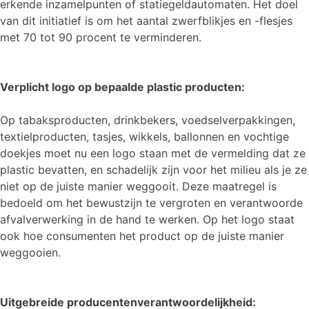
erkende inzamelpunten of statiegeldautomaten. Het doel
van dit initiatief is om het aantal zwerfblikjes en -flesjes
met 70 tot 90 procent te verminderen.
Verplicht logo op bepaalde plastic producten:
Op tabaksproducten, drinkbekers, voedselverpakkingen,
textielproducten, tasjes, wikkels, ballonnen en vochtige
doekjes moet nu een logo staan met de vermelding dat ze
plastic bevatten, en schadelijk zijn voor het milieu als je ze
niet op de juiste manier weggooit. Deze maatregel is
bedoeld om het bewustzijn te vergroten en verantwoorde
afvalverwerking in de hand te werken. Op het logo staat
ook hoe consumenten het product op de juiste manier
weggooien.
Uitgebreide producentenverantwoordelijkheid: