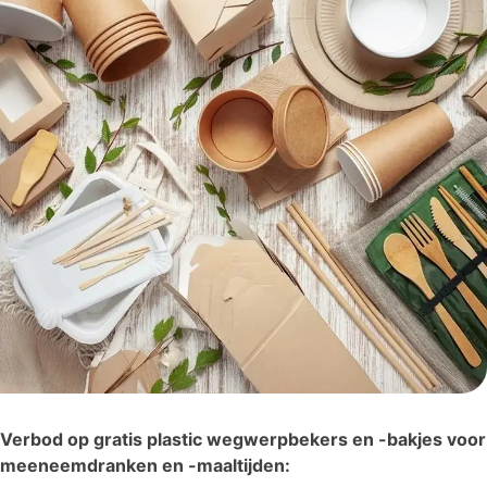
Verbod op gratis plastic wegwerpbekers en -bakjes voor
meeneemdranken en -maaltijden: