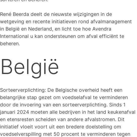
René Beerda deelt de nieuwste wijzigingen in de
wetgeving en recente initiatieven rond afvalmanagement
in België en Nederland, en licht toe hoe Avendra
International u kan ondersteunen om afval efficiënt te
beheren.
België
Sorteerverplichting: De Belgische overheid heeft een
belangrijke stap gezet om voedselafval te verminderen
door de invoering van een sorteerverplichting. Sinds 1
januari 2024 moeten alle bedrijven in het land keukenafval
en etensresten scheiden van andere afvalstromen. Dit
initiatief vloeit voort uit een bredere doelstelling om
voedselverspilling met 50 procent te verminderen tegen