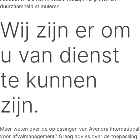
duurzaamheid stimuleren.
Wij zijn er om
u van dienst
te kunnen
zijn.
Meer weten over de oplossingen van Avendra International
voor afvalmanagement? Graag advies over de toepassing