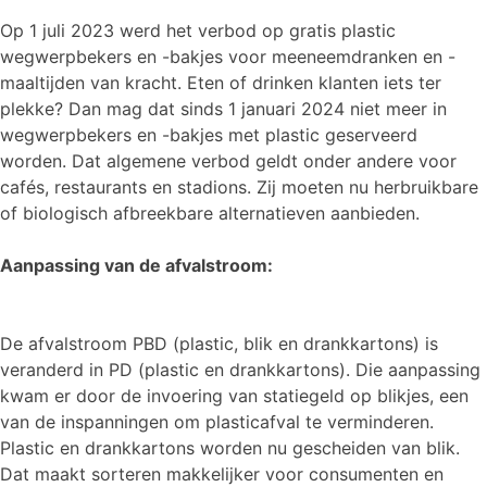
Op 1 juli 2023 werd het verbod op gratis plastic
wegwerpbekers en -bakjes voor meeneemdranken en -
maaltijden van kracht. Eten of drinken klanten iets ter
plekke? Dan mag dat sinds 1 januari 2024 niet meer in
wegwerpbekers en -bakjes met plastic geserveerd
worden. Dat algemene verbod geldt onder andere voor
cafés, restaurants en stadions. Zij moeten nu herbruikbare
of biologisch afbreekbare alternatieven aanbieden.
Aanpassing van de afvalstroom:
De afvalstroom PBD (plastic, blik en drankkartons) is
veranderd in PD (plastic en drankkartons). Die aanpassing
kwam er door de invoering van statiegeld op blikjes, een
van de inspanningen om plasticafval te verminderen.
Plastic en drankkartons worden nu gescheiden van blik.
Dat maakt sorteren makkelijker voor consumenten en