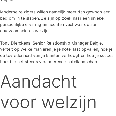
Moderne reizigers willen namelijk meer dan gewoon een
bed om in te slapen. Ze zijn op zoek naar een unieke,
persoonlijke ervaring en hechten veel waarde aan
duurzaamheid en welzijn.
Tony Dierckens, Senior Relationship Manager België,
vertelt op welke manieren je je hotel laat opvallen, hoe je
de tevredenheid van je klanten verhoogt en hoe je succes
boekt in het steeds veranderende hotellandschap.
Aandacht
voor welzijn