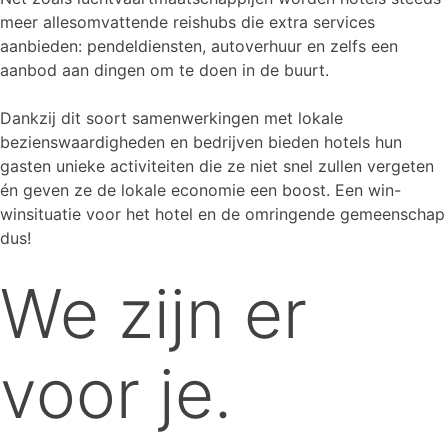
meer allesomvattende reishubs die extra services
aanbieden: pendeldiensten, autoverhuur en zelfs een
aanbod aan dingen om te doen in de buurt.
Dankzij dit soort samenwerkingen met lokale
bezienswaardigheden en bedrijven bieden hotels hun
gasten unieke activiteiten die ze niet snel zullen vergeten
én geven ze de lokale economie een boost. Een win-
winsituatie voor het hotel en de omringende gemeenschap
dus!
We zijn er
voor je.