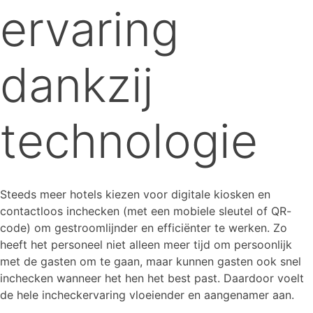
ervaring
dankzij
technologie
Steeds meer hotels kiezen voor digitale kiosken en
contactloos inchecken (met een mobiele sleutel of QR-
code) om gestroomlijnder en efficiënter te werken. Zo
heeft het personeel niet alleen meer tijd om persoonlijk
met de gasten om te gaan, maar kunnen gasten ook snel
inchecken wanneer het hen het best past. Daardoor voelt
de hele incheckervaring vloeiender en aangenamer aan.