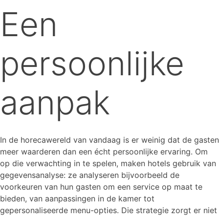
Een
persoonlijke
aanpak
In de horecawereld van vandaag is er weinig dat de gasten
meer waarderen dan een écht persoonlijke ervaring. Om
op die verwachting in te spelen, maken hotels gebruik van
gegevensanalyse: ze analyseren bijvoorbeeld de
voorkeuren van hun gasten om een service op maat te
bieden, van aanpassingen in de kamer tot
gepersonaliseerde menu-opties. Die strategie zorgt er niet