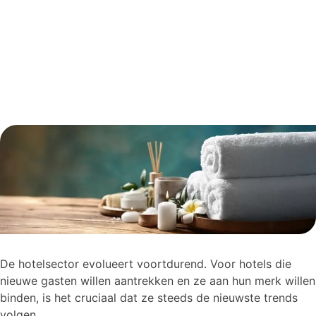
De hotelsector evolueert voortdurend. Voor hotels die
nieuwe gasten willen aantrekken en ze aan hun merk willen
binden, is het cruciaal dat ze steeds de nieuwste trends
volgen.