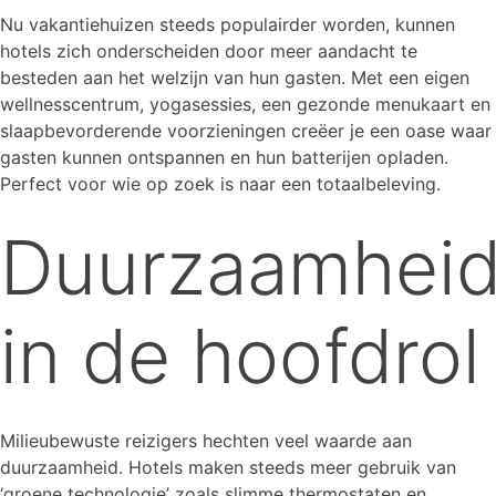
Nu vakantiehuizen steeds populairder worden, kunnen
hotels zich onderscheiden door meer aandacht te
besteden aan het welzijn van hun gasten. Met een eigen
wellnesscentrum, yogasessies, een gezonde menukaart en
slaapbevorderende voorzieningen creëer je een oase waar
gasten kunnen ontspannen en hun batterijen opladen.
Perfect voor wie op zoek is naar een totaalbeleving.
Duurzaamhei
in de hoofdrol
Milieubewuste reizigers hechten veel waarde aan
duurzaamheid. Hotels maken steeds meer gebruik van
‘groene technologie’ zoals slimme thermostaten en